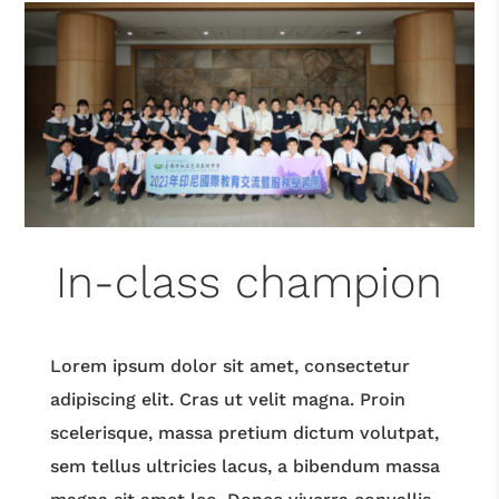
In-class champion
Lorem ipsum dolor sit amet, consectetur
adipiscing elit. Cras ut velit magna. Proin
scelerisque, massa pretium dictum volutpat,
sem tellus ultricies lacus, a bibendum massa