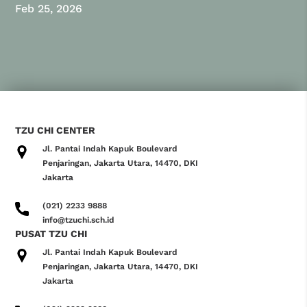
Feb 25, 2026
TZU CHI CENTER
Jl. Pantai Indah Kapuk Boulevard
Penjaringan, Jakarta Utara, 14470, DKI
Jakarta
(021) 2233 9888
info@tzuchi.sch.id
PUSAT TZU CHI
Jl. Pantai Indah Kapuk Boulevard
Penjaringan, Jakarta Utara, 14470, DKI
Jakarta