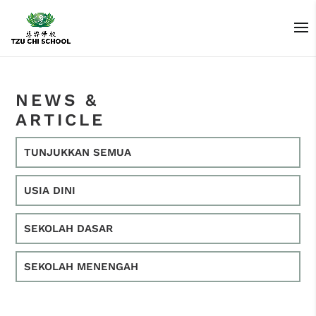
NEWS &
ARTICLE
TUNJUKKAN SEMUA
USIA DINI
SEKOLAH DASAR
SEKOLAH MENENGAH