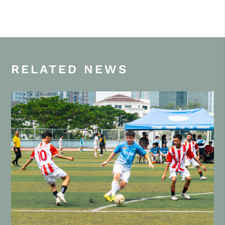
RELATED NEWS