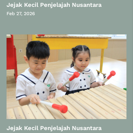
Jejak Kecil Penjelajah Nusantara
Feb 27, 2026
Jejak Kecil Penjelajah Nusantara