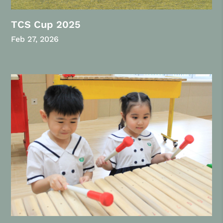
TCS Cup 2025
Feb 27, 2026