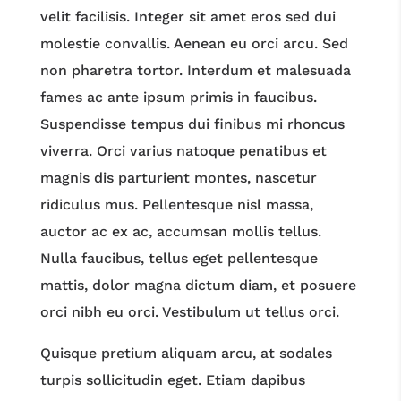
velit facilisis. Integer sit amet eros sed dui
molestie convallis. Aenean eu orci arcu. Sed
non pharetra tortor. Interdum et malesuada
fames ac ante ipsum primis in faucibus.
Suspendisse tempus dui finibus mi rhoncus
viverra. Orci varius natoque penatibus et
magnis dis parturient montes, nascetur
ridiculus mus. Pellentesque nisl massa,
auctor ac ex ac, accumsan mollis tellus.
Nulla faucibus, tellus eget pellentesque
mattis, dolor magna dictum diam, et posuere
orci nibh eu orci. Vestibulum ut tellus orci.
Quisque pretium aliquam arcu, at sodales
turpis sollicitudin eget. Etiam dapibus