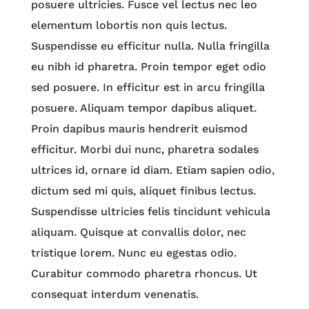
posuere ultricies. Fusce vel lectus nec leo
elementum lobortis non quis lectus.
Suspendisse eu efficitur nulla. Nulla fringilla
eu nibh id pharetra. Proin tempor eget odio
sed posuere. In efficitur est in arcu fringilla
posuere. Aliquam tempor dapibus aliquet.
Proin dapibus mauris hendrerit euismod
efficitur. Morbi dui nunc, pharetra sodales
ultrices id, ornare id diam. Etiam sapien odio,
dictum sed mi quis, aliquet finibus lectus.
Suspendisse ultricies felis tincidunt vehicula
aliquam. Quisque at convallis dolor, nec
tristique lorem. Nunc eu egestas odio.
Curabitur commodo pharetra rhoncus. Ut
consequat interdum venenatis.