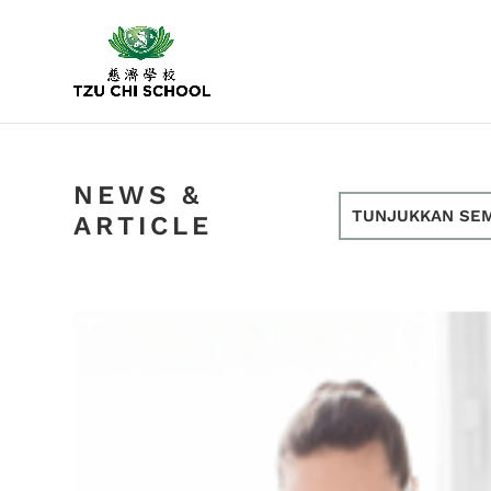
NEWS &
TUNJUKKAN SE
ARTICLE