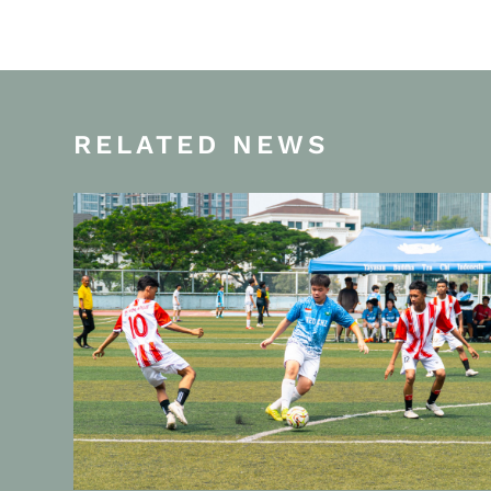
RELATED NEWS