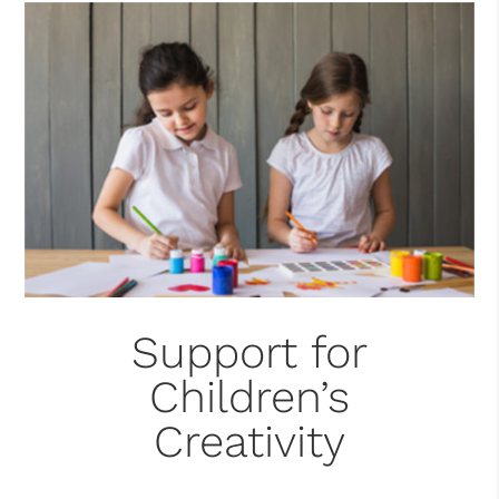
Support for
Children’s
Creativity