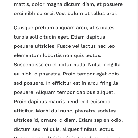
mattis, dolor magna dictum diam, et posuere
orci nibh eu orci. Vestibulum ut tellus orci.
Quisque pretium aliquam arcu, at sodales
turpis sollicitudin eget. Etiam dapibus
posuere ultricies. Fusce vel lectus nec leo
elementum lobortis non quis lectus.
Suspendisse eu efficitur nulla. Nulla fringilla
eu nibh id pharetra. Proin tempor eget odio
sed posuere. In efficitur est in arcu fringilla
posuere. Aliquam tempor dapibus aliquet.
Proin dapibus mauris hendrerit euismod
efficitur. Morbi dui nunc, pharetra sodales
ultrices id, ornare id diam. Etiam sapien odio,
dictum sed mi quis, aliquet finibus lectus.