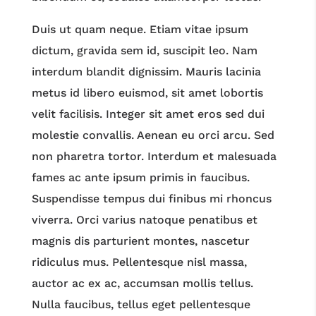
Duis ut quam neque. Etiam vitae ipsum
dictum, gravida sem id, suscipit leo. Nam
interdum blandit dignissim. Mauris lacinia
metus id libero euismod, sit amet lobortis
velit facilisis. Integer sit amet eros sed dui
molestie convallis. Aenean eu orci arcu. Sed
non pharetra tortor. Interdum et malesuada
fames ac ante ipsum primis in faucibus.
Suspendisse tempus dui finibus mi rhoncus
viverra. Orci varius natoque penatibus et
magnis dis parturient montes, nascetur
ridiculus mus. Pellentesque nisl massa,
auctor ac ex ac, accumsan mollis tellus.
Nulla faucibus, tellus eget pellentesque