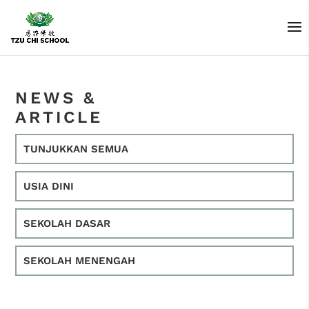
NEWS &
ARTICLE
TUNJUKKAN SEMUA
USIA DINI
SEKOLAH DASAR
SEKOLAH MENENGAH