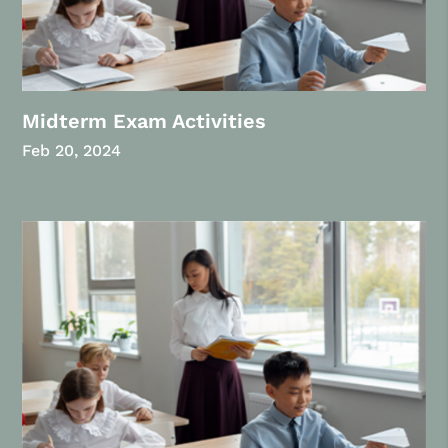
Midterm Exam Activities
Feb 20, 2024