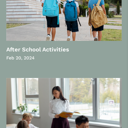
After School Activities
Feb 20, 2024