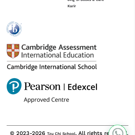
Karir
© 2023-2026
. All rights reserved.
Tzu Chi School