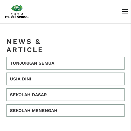
NEWS &
ARTICLE
TUNJUKKAN SEMUA
USIA DINI
SEKOLAH DASAR
SEKOLAH MENENGAH