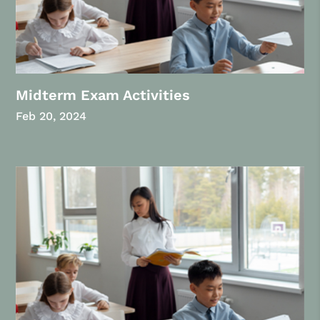
Midterm Exam Activities
Feb 20, 2024