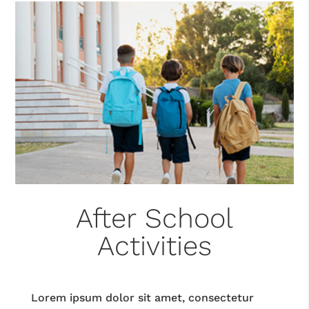
After School
Activities
Lorem ipsum dolor sit amet, consectetur