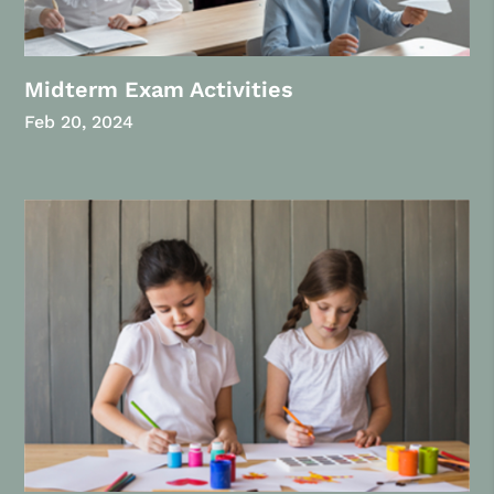
Midterm Exam Activities
Feb 20, 2024