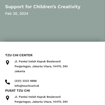
Support for Children’s Creativity
Feb 20, 2024
TZU CHI CENTER
Jl. Pantai Indah Kapuk Boulevard
Penjaringan, Jakarta Utara, 14470, DKI
Jakarta
(021) 2233 9888
info@tzuchi.sch.id
PUSAT TZU CHI
Jl. Pantai Indah Kapuk Boulevard
Penjaringan, Jakarta Utara, 14470, DKI