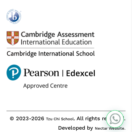
© 2023-2026
. All rights reserved.
Tzu Chi School
Developed by
Nectar Website.