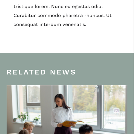
tristique lorem. Nunc eu egestas odio.
Curabitur commodo pharetra rhoncus. Ut
consequat interdum venenatis.
RELATED NEWS