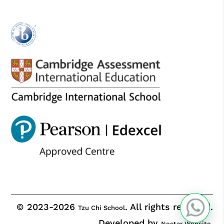
© 2023-2026
. All rights reserved.
Tzu Chi School
Developed by
Nectar Website.