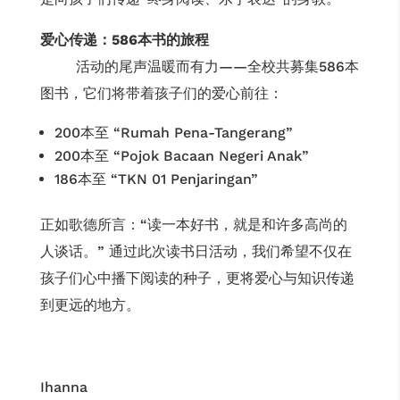
爱心传递：
586
本书的旅程
活动的尾声温暖而有力——全校共募集586本
图书，它们将带着孩子们的爱心前往：
200本至 “Rumah Pena-Tangerang”
200本至 “Pojok Bacaan Negeri Anak”
186本至 “TKN 01 Penjaringan”
正如歌德所言：“读一本好书，就是和许多高尚的
人谈话。” 通过此次读书日活动，我们希望不仅在
孩子们心中播下阅读的种子，更将爱心与知识传递
到更远的地方。
Ihanna