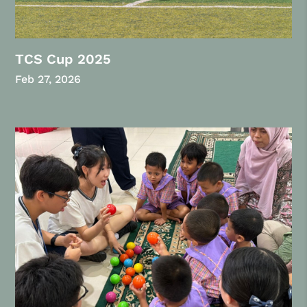
TCS Cup 2025
Feb 27, 2026