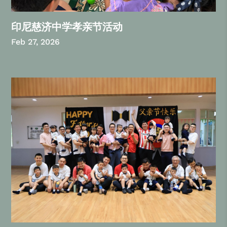
印尼慈济中学孝亲节活动
Feb 27, 2026