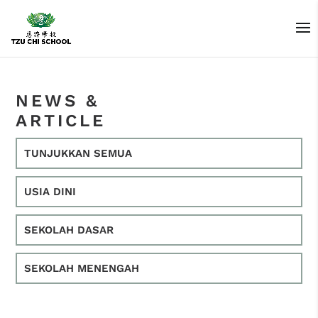
NEWS &
ARTICLE
TUNJUKKAN SEMUA
USIA DINI
SEKOLAH DASAR
SEKOLAH MENENGAH