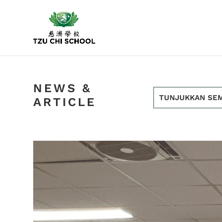
NEWS &
TUNJUKKAN SE
ARTICLE