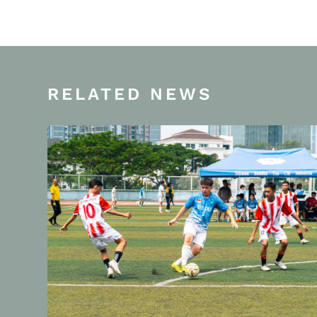
RELATED NEWS