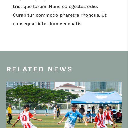
tristique lorem. Nunc eu egestas odio.
Curabitur commodo pharetra rhoncus. Ut
consequat interdum venenatis.
RELATED NEWS