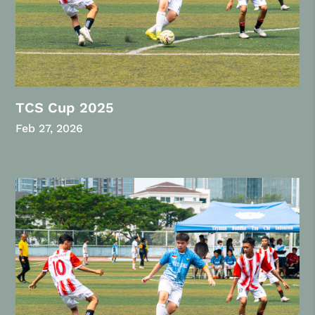
TCS Cup 2025
Feb 27, 2026