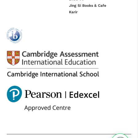
Jing Si Books & Cafe
Karir