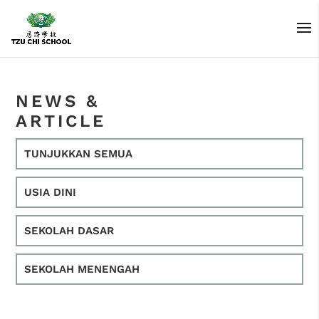
NEWS &
ARTICLE
TUNJUKKAN SEMUA
USIA DINI
SEKOLAH DASAR
SEKOLAH MENENGAH