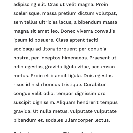
adipiscing elit. Cras ut velit magna. Proin
scelerisque, massa pretium dictum volutpat,
sem tellus ultricies lacus, a bibendum massa
magna sit amet leo. Donec viverra convallis
ipsum id posuere. Class aptent taciti
sociosqu ad litora torquent per conubia
nostra, per inceptos himenaeos. Praesent ut
odio egestas, gravida ligula vitae, accumsan
metus. Proin et blandit ligula. Duis egestas
risus id nisl rhoncus tristique. Curabitur
congue velit odio, tempor dignissim orci
suscipit dignissim. Aliquam hendrerit tempus
gravida. Ut nulla metus, vulputate vulputate
bibendum et, sodales ullamcorper lectus.