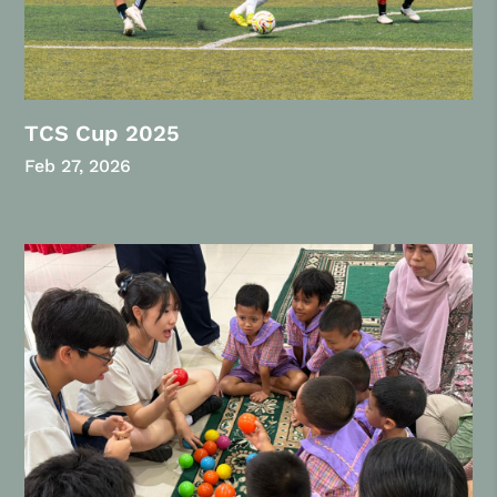
TCS Cup 2025
Feb 27, 2026