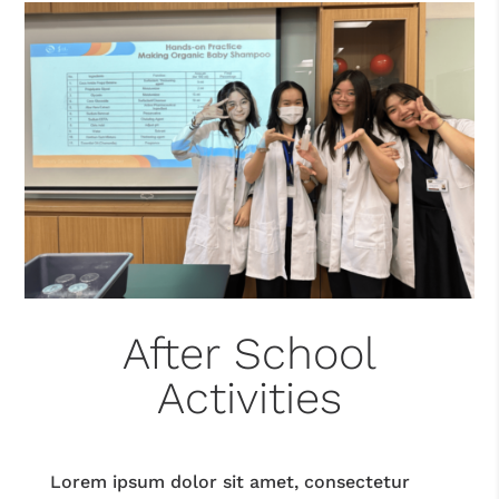
After School
Activities
Lorem ipsum dolor sit amet, consectetur