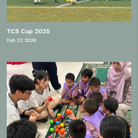
TCS Cup 2025
Feb 27, 2026