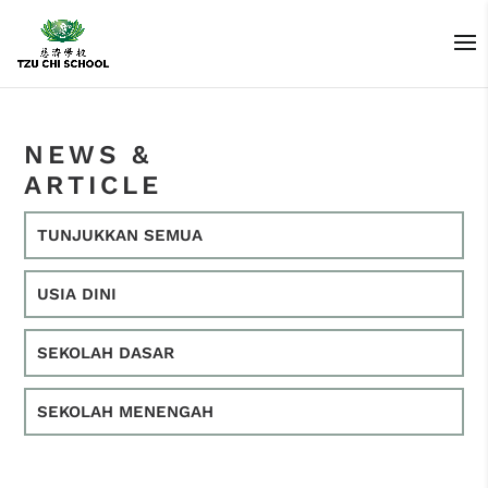
NEWS &
ARTICLE
TUNJUKKAN SEMUA
USIA DINI
SEKOLAH DASAR
SEKOLAH MENENGAH