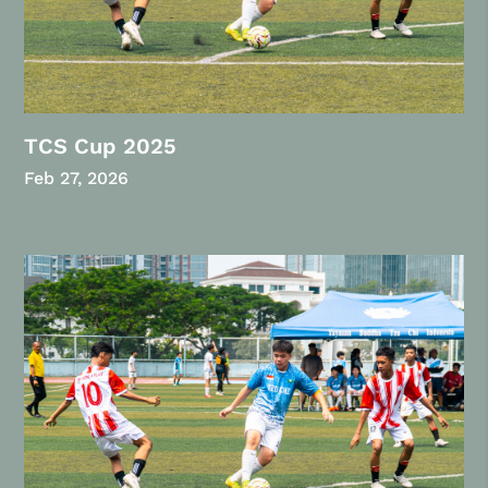
TCS Cup 2025
Feb 27, 2026