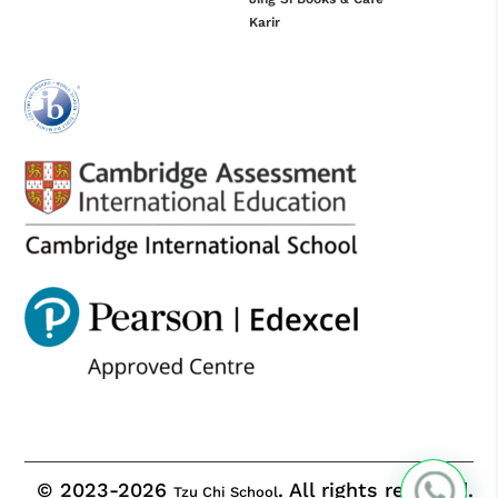
Karir
© 2023-2026
. All rights reserved.
Tzu Chi School