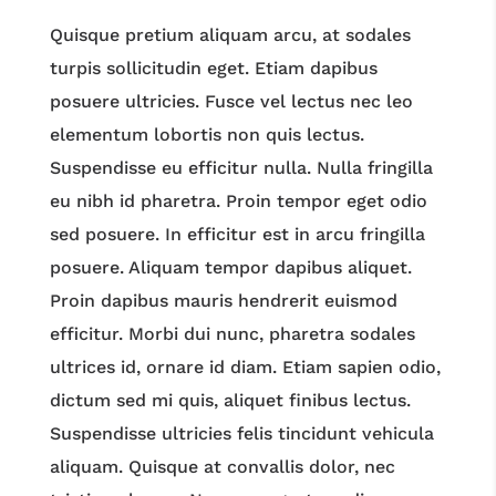
Quisque pretium aliquam arcu, at sodales
turpis sollicitudin eget. Etiam dapibus
posuere ultricies. Fusce vel lectus nec leo
elementum lobortis non quis lectus.
Suspendisse eu efficitur nulla. Nulla fringilla
eu nibh id pharetra. Proin tempor eget odio
sed posuere. In efficitur est in arcu fringilla
posuere. Aliquam tempor dapibus aliquet.
Proin dapibus mauris hendrerit euismod
efficitur. Morbi dui nunc, pharetra sodales
ultrices id, ornare id diam. Etiam sapien odio,
dictum sed mi quis, aliquet finibus lectus.
Suspendisse ultricies felis tincidunt vehicula
aliquam. Quisque at convallis dolor, nec