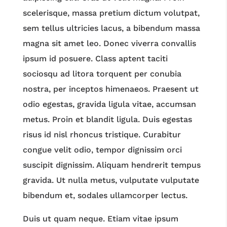
scelerisque, massa pretium dictum volutpat,
sem tellus ultricies lacus, a bibendum massa
magna sit amet leo. Donec viverra convallis
ipsum id posuere. Class aptent taciti
sociosqu ad litora torquent per conubia
nostra, per inceptos himenaeos. Praesent ut
odio egestas, gravida ligula vitae, accumsan
metus. Proin et blandit ligula. Duis egestas
risus id nisl rhoncus tristique. Curabitur
congue velit odio, tempor dignissim orci
suscipit dignissim. Aliquam hendrerit tempus
gravida. Ut nulla metus, vulputate vulputate
bibendum et, sodales ullamcorper lectus.
Duis ut quam neque. Etiam vitae ipsum