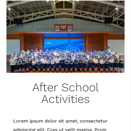
After School
Activities
Lorem ipsum dolor sit amet, consectetur
adipiscing elit. Cras ut velit magna. Proin