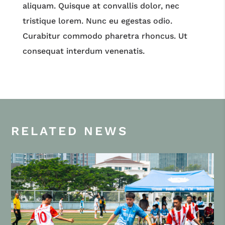
aliquam. Quisque at convallis dolor, nec
tristique lorem. Nunc eu egestas odio.
Curabitur commodo pharetra rhoncus. Ut
consequat interdum venenatis.
RELATED NEWS