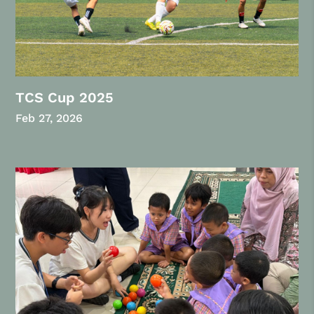
TCS Cup 2025
Feb 27, 2026