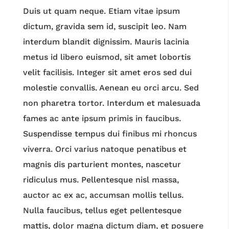
Duis ut quam neque. Etiam vitae ipsum
dictum, gravida sem id, suscipit leo. Nam
interdum blandit dignissim. Mauris lacinia
metus id libero euismod, sit amet lobortis
velit facilisis. Integer sit amet eros sed dui
molestie convallis. Aenean eu orci arcu. Sed
non pharetra tortor. Interdum et malesuada
fames ac ante ipsum primis in faucibus.
Suspendisse tempus dui finibus mi rhoncus
viverra. Orci varius natoque penatibus et
magnis dis parturient montes, nascetur
ridiculus mus. Pellentesque nisl massa,
auctor ac ex ac, accumsan mollis tellus.
Nulla faucibus, tellus eget pellentesque
mattis, dolor magna dictum diam, et posuere