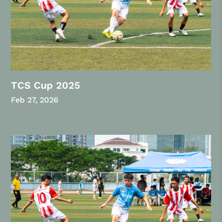
TCS Cup 2025
Feb 27, 2026