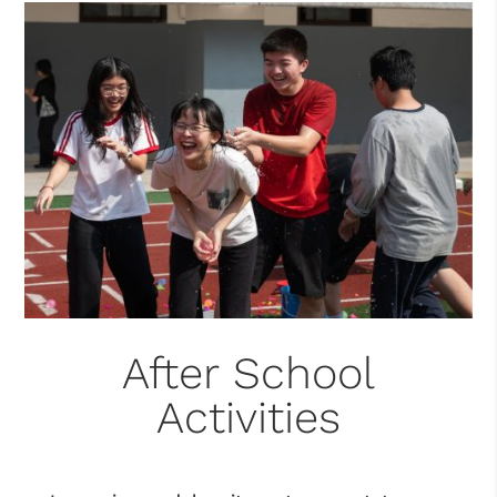
After School
Activities