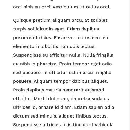
orci nibh eu orci. Vestibulum ut tellus orci.
Quisque pretium aliquam arcu, at sodales
turpis sollicitudin eget. Etiam dapibus
posuere ultricies. Fusce vel lectus nec leo
elementum lobortis non quis lectus.
Suspendisse eu efficitur nulla. Nulla fringilla
eu nibh id pharetra. Proin tempor eget odio
sed posuere. In efficitur est in arcu fringilla
posuere. Aliquam tempor dapibus aliquet.
Proin dapibus mauris hendrerit euismod
efficitur. Morbi dui nunc, pharetra sodales
ultrices id, ornare id diam. Etiam sapien odio,
dictum sed mi quis, aliquet finibus lectus.
Suspendisse ultricies felis tincidunt vehicula