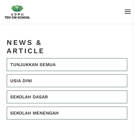
NEWS &
ARTICLE
TUNJUKKAN SEMUA
USIA DINI
SEKOLAH DASAR
SEKOLAH MENENGAH