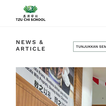
NEWS &
TUNJUKKAN SE
ARTICLE