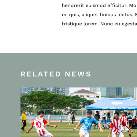
hendrerit euismod efficitur. Mo
mi quis, aliquet finibus lectus.
tristique lorem. Nunc eu eges
RELATED NEWS