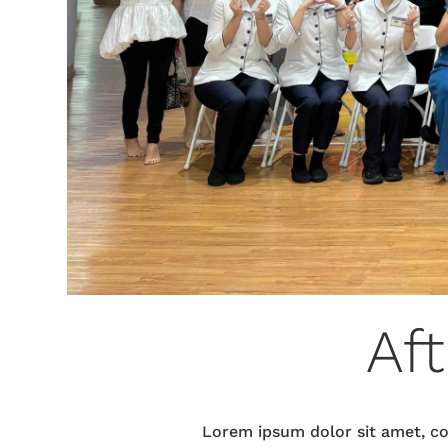
Aft
Lorem ipsum dolor sit amet, con