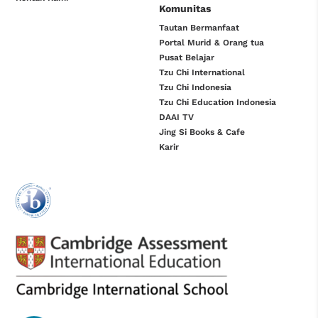
Komunitas
Tautan Bermanfaat
Portal Murid & Orang tua
Pusat Belajar
Tzu Chi International
Tzu Chi Indonesia
Tzu Chi Education Indonesia
DAAI TV
Jing Si Books & Cafe
Karir