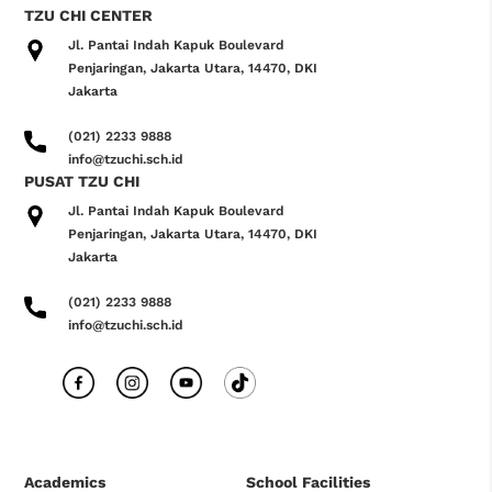
TZU CHI CENTER
Jl. Pantai Indah Kapuk Boulevard
Penjaringan, Jakarta Utara, 14470, DKI
Jakarta
(021) 2233 9888
info@tzuchi.sch.id
PUSAT TZU CHI
Jl. Pantai Indah Kapuk Boulevard
Penjaringan, Jakarta Utara, 14470, DKI
Jakarta
(021) 2233 9888
info@tzuchi.sch.id
Academics
School Facilities