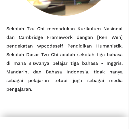
Sekolah Tzu Chi memadukan Kurikulum Nasional
dan Cambridge Framework dengan [Ren Wen]
pendekatan wpcodeself Pendidikan Humanistik.
Sekolah Dasar Tzu Chi adalah sekolah tiga bahasa
di mana siswanya belajar tiga bahasa - Inggris,
Mandarin, dan Bahasa Indonesia, tidak hanya
sebagai pelajaran tetapi juga sebagai media
pengajaran.